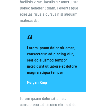
facilisis vitae, iaculis sit amet justo.
Donec hendrerit diam. Pellentesque
egestas risus a cursus nisl aliquam
malesuada.
Lorem ipsum dolor sit amet,
consectetur adipiscing elit,
sed do eiusmod tempor
incididunt ut labore et dolore
magna aliqua tempor
Morgan King
Lorem ipsum dolor sit amet,
consectetur adipiscing elit, sed do