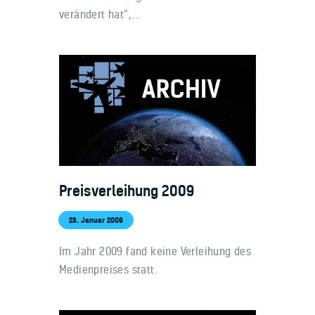
verändert hat“,…
Preisverleihung 2009
23. Januar 2009
Im Jahr 2009 fand keine Verleihung des
Medienpreises statt.