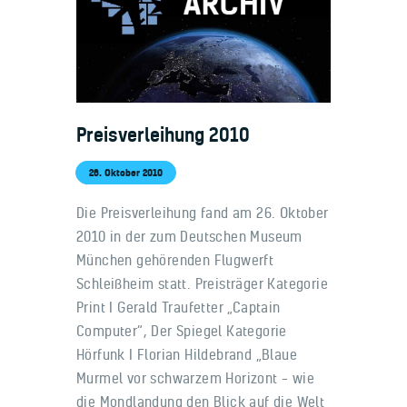
Preisverleihung 2010
26. Oktober 2010
Die Preisverleihung fand am 26. Oktober
2010 in der zum Deutschen Museum
München gehörenden Flugwerft
Schleißheim statt. Preisträger Kategorie
Print I Gerald Traufetter „Captain
Computer“, Der Spiegel Kategorie
Hörfunk I Florian Hildebrand „Blaue
Murmel vor schwarzem Horizont – wie
die Mondlandung den Blick auf die Welt