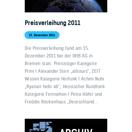
Preisverleihung 2011
15. Dezember 2011
Die Preisverleihung fand am 15.
Dezember 2011 bei der OHB AG in
Bremen statt. Preisträger Kategorie
Print I Alexander Stirn „alltours“, ZEIT
Wissen Kategorie Hörfunk I Achim Nuhr
„Ryanair hebt ab“, Hessischer Rundfunk
Kategorie Fernsehen I Petra Höfer und
Freddie Röckenhaus „Deutschland…