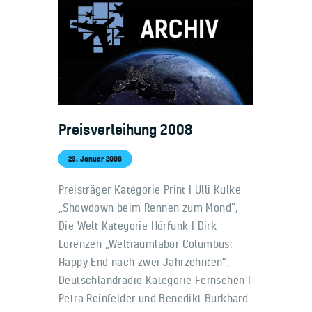
Preisverleihung 2008
23. Januar 2008
Preisträger Kategorie Print I Ulli Kulke
„Showdown beim Rennen zum Mond“,
Die Welt Kategorie Hörfunk I Dirk
Lorenzen „Weltraumlabor Columbus:
Happy End nach zwei Jahrzehnten“,
Deutschlandradio Kategorie Fernsehen I
Petra Reinfelder und Benedikt Burkhard